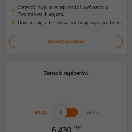
Sprawdź, na jaką pensję może liczyć osoba z
Twoimi kwalifikacjami.
Dowiedz się, od czego zależy Twoje wynagrodzenie.
Sprawdź już teraz!
Zarobki tapicerów
Brutto
Netto
PLN
6 430