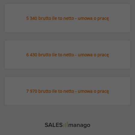
5 340 brutto ile to netto - umowa o pracę
6 430 brutto ile to netto - umowa o pracę
7 970 brutto ile to netto - umowa o pracę