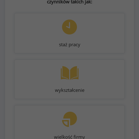
czynników takich jak:
staż pracy
wykształcenie
wielkość firmy