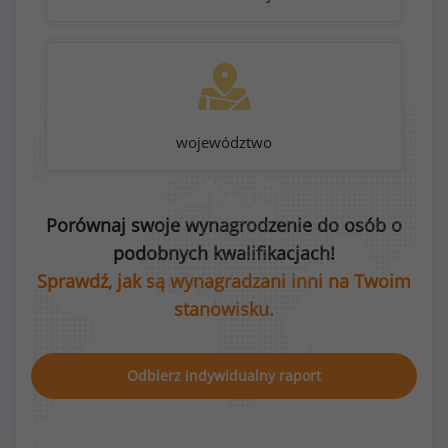
województwo
Porównaj swoje wynagrodzenie do osób o
podobnych kwalifikacjach!
Sprawdź, jak są wynagradzani inni na Twoim
stanowisku.
Odbierz indywidualny raport