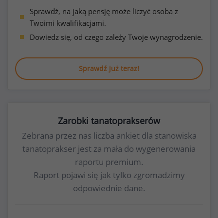
Sprawdź, na jaką pensję może liczyć osoba z
Twoimi kwalifikacjami.
Dowiedz się, od czego zależy Twoje wynagrodzenie.
Sprawdź już teraz!
Zarobki tanatoprakserów
Zebrana przez nas liczba ankiet dla stanowiska
tanatoprakser jest za mała do wygenerowania
raportu premium.
Raport pojawi się jak tylko zgromadzimy
odpowiednie dane.