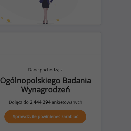
Dane pochodzą z
Ogólnopolskiego Badania
Wynagrodzeń
Dołącz do
2 444 294
ankietowanych
Sprawdź, ile powinieneś zarabiać