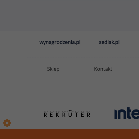
wynagrodzenia.pl
sedlak.pl
Sklep
Kontakt