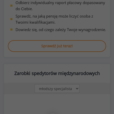
Odbierz indywidualny raport płacowy dopasowany
do Ciebie.
Sprawdź, na jaką pensję może liczyć osoba z
Twoimi kwalifikacjami.
Dowiedz się, od czego zależy Twoje wynagrodzenie.
Sprawdź już teraz!
Zarobki spedytorów międzynarodowych