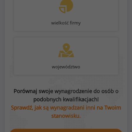
wielkość firmy
województwo
Porównaj swoje wynagrodzenie do osób o
podobnych kwalifikacjach!
Sprawdź, jak są wynagradzani inni na Twoim
stanowisku.