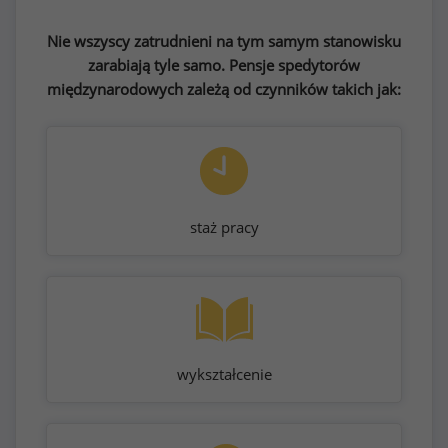
Nie wszyscy zatrudnieni na tym samym stanowisku
zarabiają tyle samo. Pensje spedytorów
międzynarodowych zależą od czynników takich jak:
staż pracy
wykształcenie