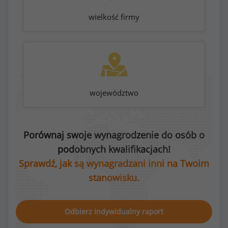
wielkość firmy
województwo
Porównaj swoje wynagrodzenie do osób o
podobnych kwalifikacjach!
Sprawdź, jak są wynagradzani inni na Twoim
stanowisku.
Odbierz indywidualny raport