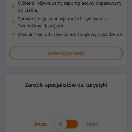
Odbierz indywidualny raport płacowy dopasowany
do Ciebie.
Sprawdź, na jaką pensję może liczyć osoba z
Twoimi kwalifikacjami.
Dowiedz się, od czego zależy Twoje wynagrodzenie.
Sprawdź już teraz!
Zarobki specjalistów ds. turystyki
Brutto
Netto