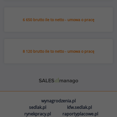
6 650 brutto ile to netto - umowa o pracę
8 120 brutto ile to netto - umowa o pracę
wynagrodzenia.pl
sedlak.pl
kfw.sedlak.pl
rynekpracy.pl
raportyplacowe.pl