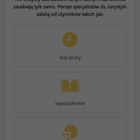
zarabiają tyle samo. Pensje specjalistów ds. turystyki
zależą od czynników takich jak:
staż pracy
wykształcenie