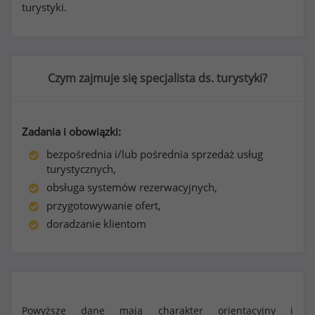
turystyki.
Czym zajmuje się specjalista ds. turystyki?
Zadania i obowiązki:
bezpośrednia i/lub pośrednia sprzedaż usług
turystycznych,
obsługa systemów rezerwacyjnych,
przygotowywanie ofert,
doradzanie klientom
Powyższe dane mają charakter orientacyjny i