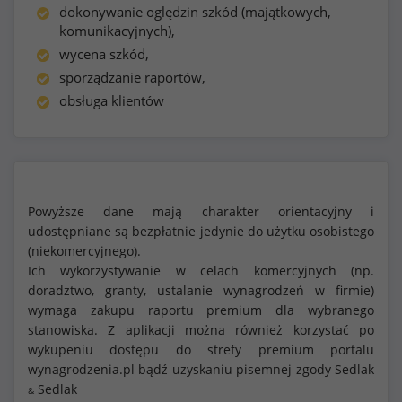
dokonywanie oględzin szkód (majątkowych,
komunikacyjnych),
wycena szkód,
sporządzanie raportów,
obsługa klientów
Powyższe dane mają charakter orientacyjny i
udostępniane są bezpłatnie jedynie do użytku osobistego
(niekomercyjnego).
Ich wykorzystywanie w celach komercyjnych (np.
doradztwo, granty, ustalanie wynagrodzeń w firmie)
wymaga zakupu raportu premium dla wybranego
stanowiska. Z aplikacji można również korzystać po
wykupeniu dostępu do strefy premium portalu
wynagrodzenia.pl bądź uzyskaniu pisemnej zgody Sedlak
Sedlak
&