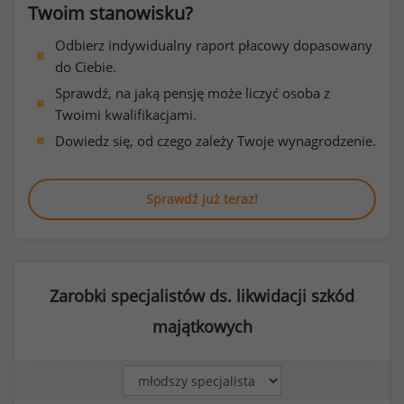
Twoim stanowisku?
Odbierz indywidualny raport płacowy dopasowany
do Ciebie.
Sprawdź, na jaką pensję może liczyć osoba z
Twoimi kwalifikacjami.
Dowiedz się, od czego zależy Twoje wynagrodzenie.
Sprawdź już teraz!
Zarobki specjalistów ds. likwidacji szkód
majątkowych