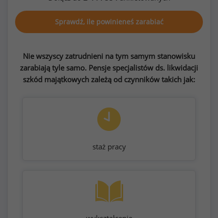
Sprawdź, ile powinieneś zarabiać
Nie wszyscy zatrudnieni na tym samym stanowisku
zarabiają tyle samo. Pensje specjalistów ds. likwidacji
szkód majątkowych zależą od czynników takich jak:
staż pracy