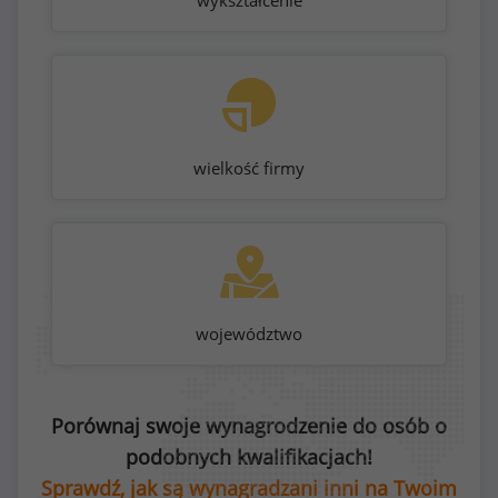
wykształcenie
wielkość firmy
województwo
Porównaj swoje wynagrodzenie do osób o
podobnych kwalifikacjach!
Sprawdź, jak są wynagradzani inni na Twoim