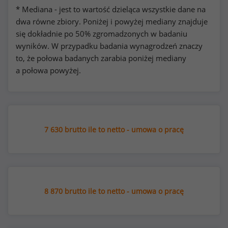
* Mediana - jest to wartość dzieląca wszystkie dane na
dwa równe zbiory. Poniżej i powyżej mediany znajduje
się dokładnie po 50% zgromadzonych w badaniu
wyników. W przypadku badania wynagrodzeń znaczy
to, że połowa badanych zarabia poniżej mediany
a połowa powyżej.
7 630 brutto ile to netto - umowa o pracę
8 870 brutto ile to netto - umowa o pracę