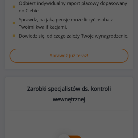
Odbierz indywidualny raport płacowy dopasowany
do Ciebie.
Sprawdź, na jaką pensję może liczyć osoba z
Twoimi kwalifikacjami.
Dowiedz się, od czego zależy Twoje wynagrodzenie.
Sprawdź już teraz!
Zarobki specjalistów ds. kontroli
wewnętrznej