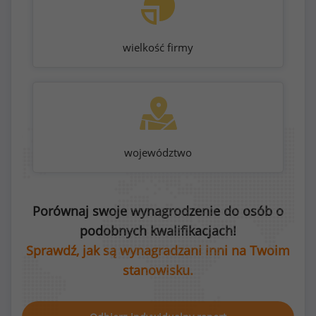
wielkość firmy
województwo
Porównaj swoje wynagrodzenie do osób o
podobnych kwalifikacjach!
Sprawdź, jak są wynagradzani inni na Twoim
stanowisku.