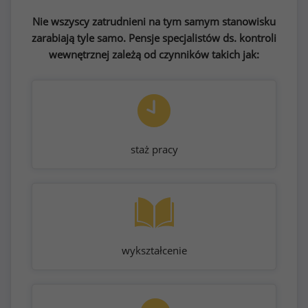
Nie wszyscy zatrudnieni na tym samym stanowisku
zarabiają tyle samo. Pensje specjalistów ds. kontroli
wewnętrznej zależą od czynników takich jak:
staż pracy
wykształcenie