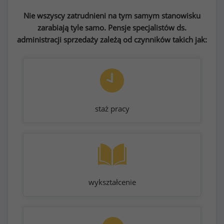
Nie wszyscy zatrudnieni na tym samym stanowisku
zarabiają tyle samo. Pensje specjalistów ds.
administracji sprzedaży zależą od czynników takich jak:
staż pracy
wykształcenie