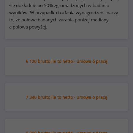
się dokładnie po 50% zgromadzonych w badaniu
wyników. W przypadku badania wynagrodzeń znaczy
to, że połowa badanych zarabia poniżej mediany
a połowa powyżej.
6 120 brutto ile to netto - umowa o pracę
7 340 brutto ile to netto - umowa o pracę