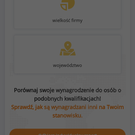
wielkość firmy
województwo
Porównaj swoje wynagrodzenie do osób o
podobnych kwalifikacjach!
Sprawdź, jak są wynagradzani inni na Twoim
stanowisku.