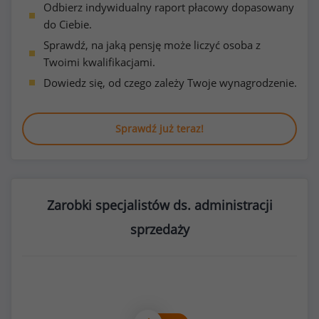
Odbierz indywidualny raport płacowy dopasowany
do Ciebie.
Sprawdź, na jaką pensję może liczyć osoba z
Twoimi kwalifikacjami.
Dowiedz się, od czego zależy Twoje wynagrodzenie.
Sprawdź już teraz!
Zarobki specjalistów ds. administracji
sprzedaży