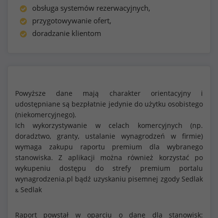
obsługa systemów rezerwacyjnych,
przygotowywanie ofert,
doradzanie klientom
Powyższe dane mają charakter orientacyjny i
udostępniane są bezpłatnie jedynie do użytku osobistego
(niekomercyjnego).
Ich wykorzystywanie w celach komercyjnych (np.
doradztwo, granty, ustalanie wynagrodzeń w firmie)
wymaga zakupu raportu premium dla wybranego
stanowiska. Z aplikacji można również korzystać po
wykupeniu dostępu do strefy premium portalu
wynagrodzenia.pl bądź uzyskaniu pisemnej zgody Sedlak
Sedlak
&
Raport powstał w oparciu o dane dla stanowisk: