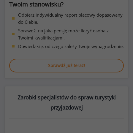
Twoim stanowisku?
Odbierz indywidualny raport płacowy dopasowany
do Ciebie.
Sprawdź, na jaką pensję może liczyć osoba z
Twoimi kwalifikacjami.
Dowiedz się, od czego zależy Twoje wynagrodzenie.
Sprawdź już teraz!
Zarobki specjalistów do spraw turystyki
przyjazdowej