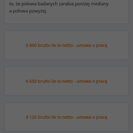
to, że połowa badanych zarabia poniżej mediany
a połowa powyżej.
5 860 brutto ile to netto - umowa o pracę
6 650 brutto ile to netto - umowa o pracę
8 120 brutto ile to netto - umowa o pracę