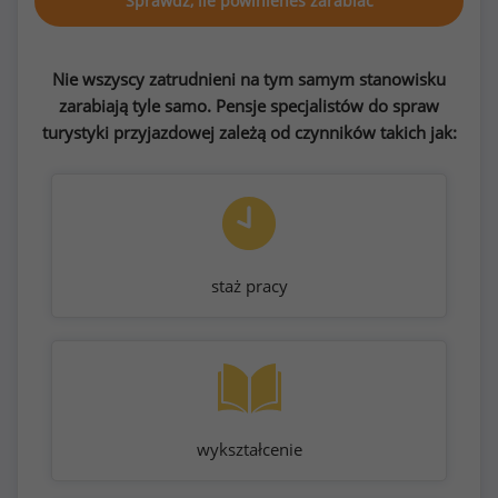
Sprawdź, ile powinieneś zarabiać
Nie wszyscy zatrudnieni na tym samym stanowisku
zarabiają tyle samo. Pensje specjalistów do spraw
turystyki przyjazdowej zależą od czynników takich jak:
staż pracy
wykształcenie