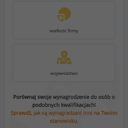
wielkość firmy
województwo
Porównaj swoje wynagrodzenie do osób o
podobnych kwalifikacjach!
Sprawdź, jak są wynagradzani inni na Twoim
stanowisku.