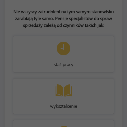
Nie wszyscy zatrudnieni na tym samym stanowisku
zarabiają tyle samo. Pensje specjalistów do spraw
sprzedaży zależą od czynników takich jak:
staż pracy
wykształcenie