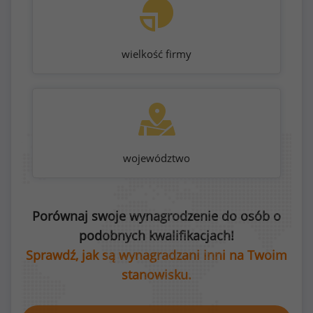
wielkość firmy
województwo
Porównaj swoje wynagrodzenie do osób o
podobnych kwalifikacjach!
Sprawdź, jak są wynagradzani inni na Twoim
stanowisku.