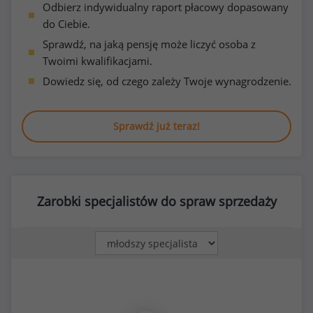
Odbierz indywidualny raport płacowy dopasowany
do Ciebie.
Sprawdź, na jaką pensję może liczyć osoba z
Twoimi kwalifikacjami.
Dowiedz się, od czego zależy Twoje wynagrodzenie.
Sprawdź już teraz!
Zarobki specjalistów do spraw sprzedaży