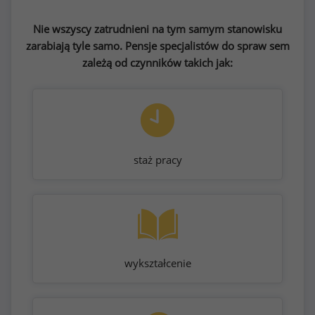
Nie wszyscy zatrudnieni na tym samym stanowisku
zarabiają tyle samo. Pensje specjalistów do spraw sem
zależą od czynników takich jak:
staż pracy
wykształcenie