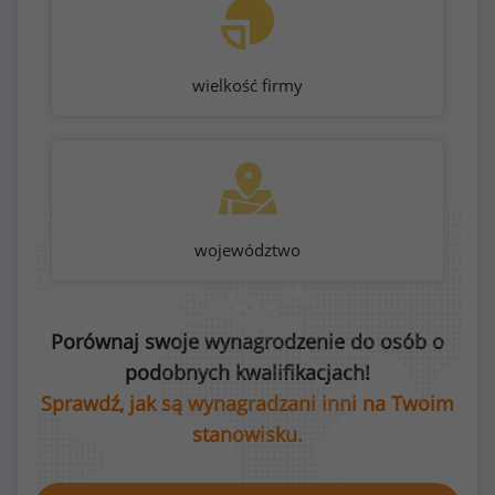
wielkość firmy
województwo
Porównaj swoje wynagrodzenie do osób o
podobnych kwalifikacjach!
Sprawdź, jak są wynagradzani inni na Twoim
stanowisku.