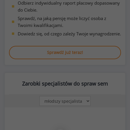
Odbierz indywidualny raport płacowy dopasowany
do Ciebie.
Sprawdź, na jaką pensję może liczyć osoba z
Twoimi kwalifikacjami.
Dowiedz się, od czego zależy Twoje wynagrodzenie.
Sprawdź już teraz!
Zarobki specjalistów do spraw sem