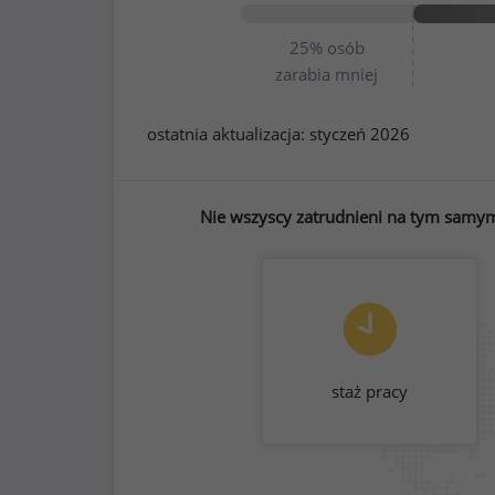
25%
osób
zarabia mniej
ostatnia aktualizacja:
styczeń 2026
Nie wszyscy zatrudnieni na tym samym 
staż pracy