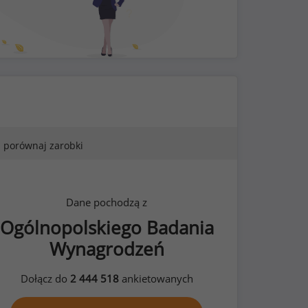
porównaj zarobki
Dane pochodzą z
Ogólnopolskiego Badania
Wynagrodzeń
Dołącz do
2 444 518
ankietowanych