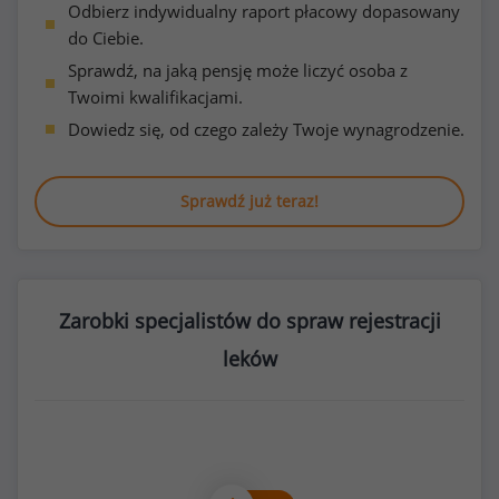
Odbierz indywidualny raport płacowy dopasowany
do Ciebie.
Sprawdź, na jaką pensję może liczyć osoba z
Twoimi kwalifikacjami.
Dowiedz się, od czego zależy Twoje wynagrodzenie.
Sprawdź już teraz!
Zarobki specjalistów do spraw rejestracji
leków