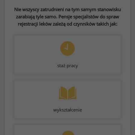
Nie wszyscy zatrudnieni na tym samym stanowisku
zarabiają tyle samo. Pensje specjalistów do spraw
rejestracji leków zależą od czynników takich jak:
staż pracy
wykształcenie