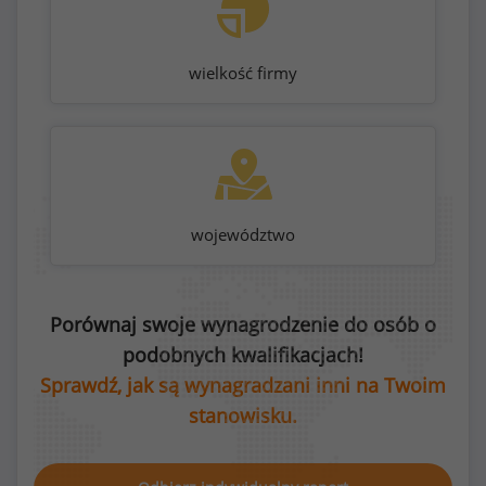
wielkość firmy
województwo
Porównaj swoje wynagrodzenie do osób o
podobnych kwalifikacjach!
Sprawdź, jak są wynagradzani inni na Twoim
stanowisku.