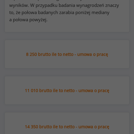
wyników. W przypadku badania wynagrodzeń znaczy
to, że połowa badanych zarabia poniżej mediany
a połowa powyżej.
8 250 brutto ile to netto - umowa o pracę
11 010 brutto ile to netto - umowa o pracę
14 350 brutto ile to netto - umowa o pracę