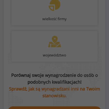
wielkość firmy
województwo
Porównaj swoje wynagrodzenie do osób o
podobnych kwalifikacjach!
Sprawdź, jak są wynagradzani inni na Twoim
stanowisku.