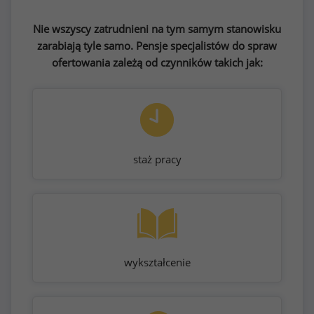
Nie wszyscy zatrudnieni na tym samym stanowisku
zarabiają tyle samo. Pensje specjalistów do spraw
ofertowania zależą od czynników takich jak:
staż pracy
wykształcenie