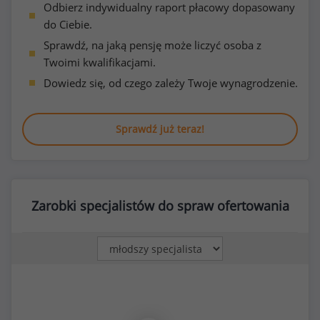
Odbierz indywidualny raport płacowy dopasowany
do Ciebie.
Sprawdź, na jaką pensję może liczyć osoba z
Twoimi kwalifikacjami.
Dowiedz się, od czego zależy Twoje wynagrodzenie.
Sprawdź już teraz!
Zarobki specjalistów do spraw ofertowania