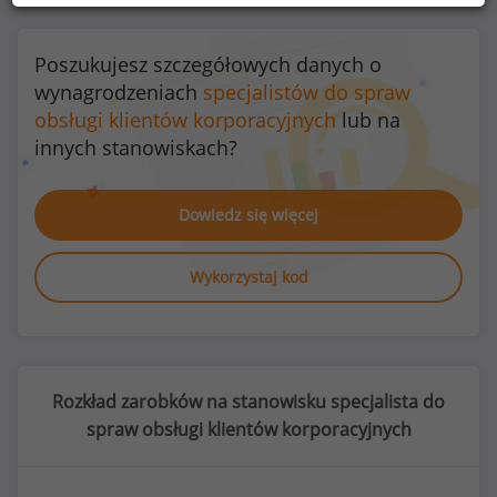
Poszukujesz szczegółowych danych o
wynagrodzeniach
specjalistów do spraw
obsługi klientów korporacyjnych
lub na
innych stanowiskach?
Dowiedz się więcej
Wykorzystaj kod
Rozkład zarobków na stanowisku specjalista do
spraw obsługi klientów korporacyjnych