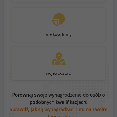
wielkość firmy
województwo
Porównaj swoje wynagrodzenie do osób o
podobnych kwalifikacjach!
Sprawdź, jak są wynagradzani inni na Twoim
stanowisku.