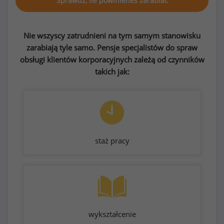
Sprawdź, ile powinieneś zarabiać
Nie wszyscy zatrudnieni na tym samym stanowisku
zarabiają tyle samo. Pensje specjalistów do spraw
obsługi klientów korporacyjnych zależą od czynników
takich jak:
staż pracy
wykształcenie