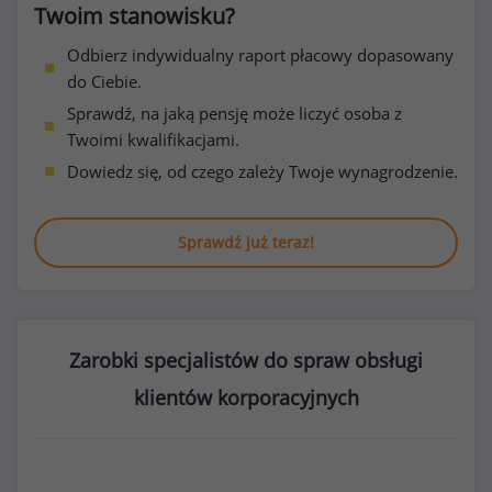
Twoim stanowisku?
Odbierz indywidualny raport płacowy dopasowany
do Ciebie.
Sprawdź, na jaką pensję może liczyć osoba z
Twoimi kwalifikacjami.
Dowiedz się, od czego zależy Twoje wynagrodzenie.
Sprawdź już teraz!
Zarobki specjalistów do spraw obsługi
klientów korporacyjnych