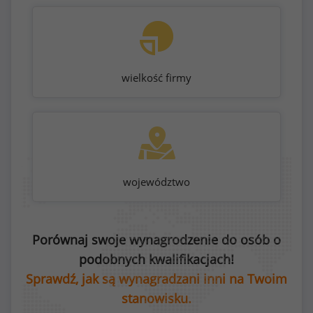
wielkość firmy
województwo
Porównaj swoje wynagrodzenie do osób o
podobnych kwalifikacjach!
Sprawdź, jak są wynagradzani inni na Twoim
stanowisku.