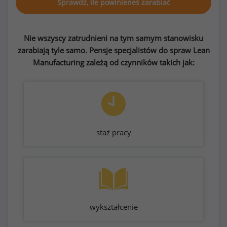
Sprawdź, ile powinieneś zarabiać
Nie wszyscy zatrudnieni na tym samym stanowisku
zarabiają tyle samo. Pensje specjalistów do spraw Lean
Manufacturing zależą od czynników takich jak:
staż pracy
wykształcenie