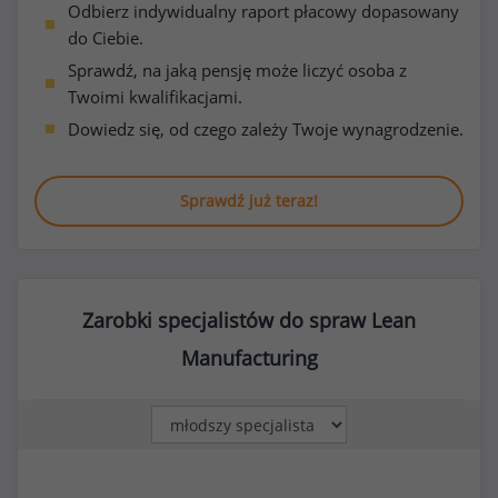
Odbierz indywidualny raport płacowy dopasowany
do Ciebie.
Sprawdź, na jaką pensję może liczyć osoba z
Twoimi kwalifikacjami.
Dowiedz się, od czego zależy Twoje wynagrodzenie.
Sprawdź już teraz!
Zarobki specjalistów do spraw Lean
Manufacturing