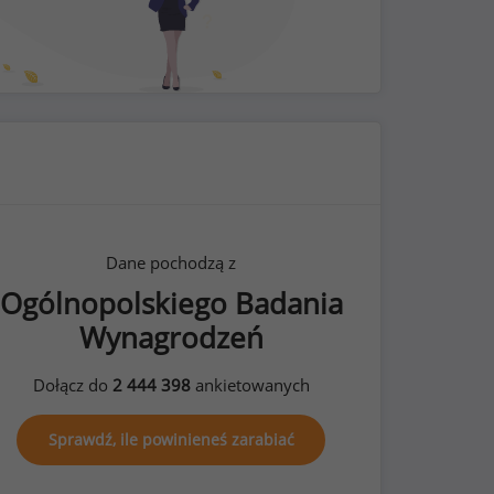
Dane pochodzą z
Ogólnopolskiego Badania
Wynagrodzeń
Dołącz do
2 444 398
ankietowanych
Sprawdź, ile powinieneś zarabiać