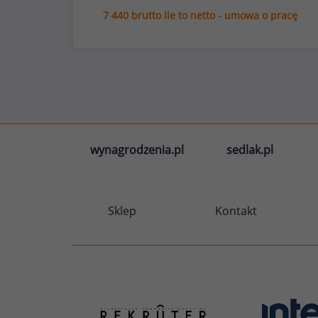
7 440 brutto ile to netto - umowa o pracę
wynagrodzenia.pl
sedlak.pl
Sklep
Kontakt