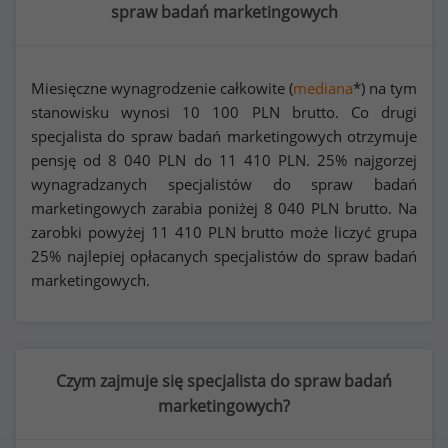
spraw badań marketingowych
Miesięczne wynagrodzenie całkowite (
mediana
*) na tym
stanowisku wynosi
10 100
PLN brutto. Co drugi
specjalista do spraw badań marketingowych otrzymuje
pensję od
8 040
PLN do
11 410
PLN. 25% najgorzej
wynagradzanych specjalistów do spraw badań
marketingowych zarabia poniżej
8 040
PLN brutto. Na
zarobki powyżej
11 410
PLN brutto może liczyć grupa
25% najlepiej opłacanych specjalistów do spraw badań
marketingowych.
Czym zajmuje się specjalista do spraw badań
marketingowych?