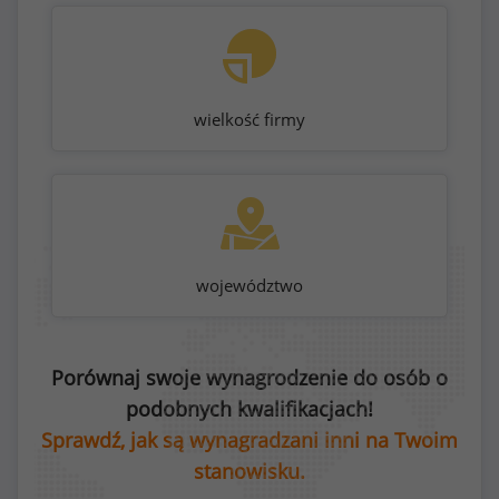
wielkość firmy
województwo
Porównaj swoje wynagrodzenie do osób o
podobnych kwalifikacjach!
Sprawdź, jak są wynagradzani inni na Twoim
stanowisku.