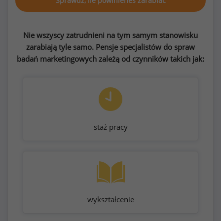
Sprawdź, ile powinieneś zarabiać
Nie wszyscy zatrudnieni na tym samym stanowisku
zarabiają tyle samo. Pensje specjalistów do spraw
badań marketingowych zależą od czynników takich jak:
staż pracy
wykształcenie