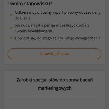
Twoim stanowisku?
Odbierz indywidualny raport płacowy dopasowany
do Ciebie.
Sprawdź, na jaką pensję może liczyć osoba z
Twoimi kwalifikacjami.
Dowiedz się, od czego zależy Twoje wynagrodzenie.
Sprawdź już teraz!
Zarobki specjalistów do spraw badań
marketingowych