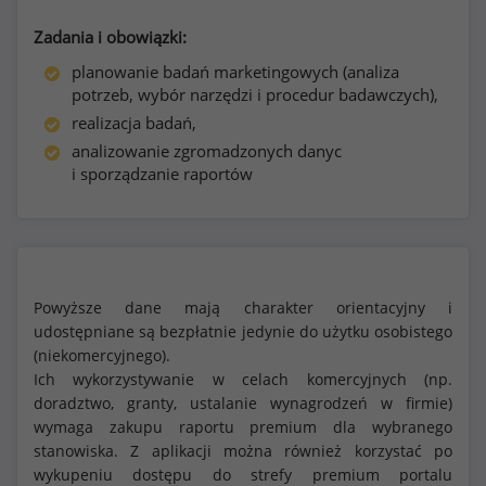
Zadania i obowiązki:
planowanie badań marketingowych (analiza
potrzeb, wybór narzędzi i procedur badawczych),
realizacja badań,
analizowanie zgromadzonych danyc
i sporządzanie raportów
Powyższe dane mają charakter orientacyjny i
udostępniane są bezpłatnie jedynie do użytku osobistego
(niekomercyjnego).
Ich wykorzystywanie w celach komercyjnych (np.
doradztwo, granty, ustalanie wynagrodzeń w firmie)
wymaga zakupu raportu premium dla wybranego
stanowiska. Z aplikacji można również korzystać po
wykupeniu dostępu do strefy premium portalu