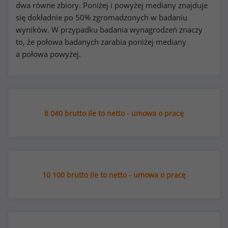
dwa równe zbiory. Poniżej i powyżej mediany znajduje
się dokładnie po 50% zgromadzonych w badaniu
wyników. W przypadku badania wynagrodzeń znaczy
to, że połowa badanych zarabia poniżej mediany
a połowa powyżej.
8 040 brutto ile to netto - umowa o pracę
10 100 brutto ile to netto - umowa o pracę