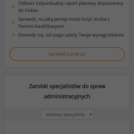
Odbierz indywidualny raport płacowy dopasowany
do Ciebie.
Sprawdź, na jaką pensję może liczyć osoba z
Twoimi kwalifikacjami.
Dowiedz się, od czego zależy Twoje wynagrodzenie.
Sprawdź już teraz!
Zarobki specjalistów do spraw
administracyjnych