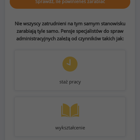
Sprawdź, ile powinieneś zarabiać
Nie wszyscy zatrudnieni na tym samym stanowisku
zarabiają tyle samo. Pensje specjalistów do spraw
administracyjnych zależą od czynników takich jak:
staż pracy
wykształcenie