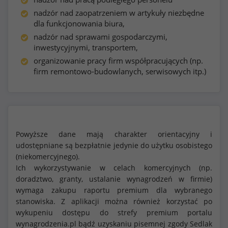
nadzór nad zaopatrzeniem w artykuły niezbędne
dla funkcjonowania biura,
nadzór nad sprawami gospodarczymi,
inwestycyjnymi, transportem,
organizowanie pracy firm współpracujących (np.
firm remontowo-budowlanych, serwisowych itp.)
Powyższe dane mają charakter orientacyjny i
udostępniane są bezpłatnie jedynie do użytku osobistego
(niekomercyjnego).
Ich wykorzystywanie w celach komercyjnych (np.
doradztwo, granty, ustalanie wynagrodzeń w firmie)
wymaga zakupu raportu premium dla wybranego
stanowiska. Z aplikacji można również korzystać po
wykupeniu dostępu do strefy premium portalu
wynagrodzenia.pl bądź uzyskaniu pisemnej zgody Sedlak