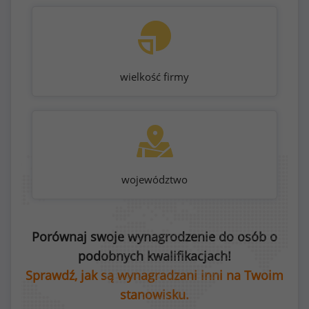
wielkość firmy
województwo
Porównaj swoje wynagrodzenie do osób o
podobnych kwalifikacjach!
Sprawdź, jak są wynagradzani inni na Twoim
stanowisku.