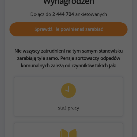
Wynagrodzeń
Dołącz do
2 444 704
ankietowanych
Sprawdź, ile powinieneś zarabiać
Nie wszyscy zatrudnieni na tym samym stanowisku
zarabiają tyle samo. Pensje sortowaczy odpadów
komunalnych zależą od czynników takich jak:
staż pracy