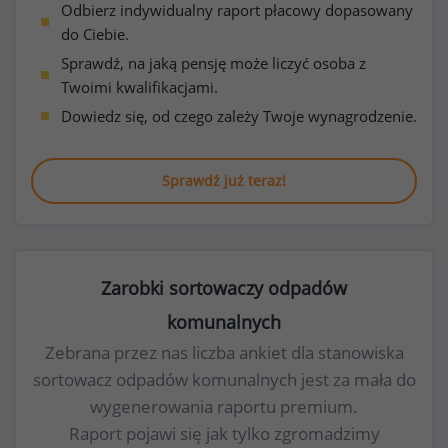
Odbierz indywidualny raport płacowy dopasowany
do Ciebie.
Sprawdź, na jaką pensję może liczyć osoba z
Twoimi kwalifikacjami.
Dowiedz się, od czego zależy Twoje wynagrodzenie.
Sprawdź już teraz!
Zarobki sortowaczy odpadów
komunalnych
Zebrana przez nas liczba ankiet dla stanowiska
sortowacz odpadów komunalnych jest za mała do
wygenerowania raportu premium.
Raport pojawi się jak tylko zgromadzimy