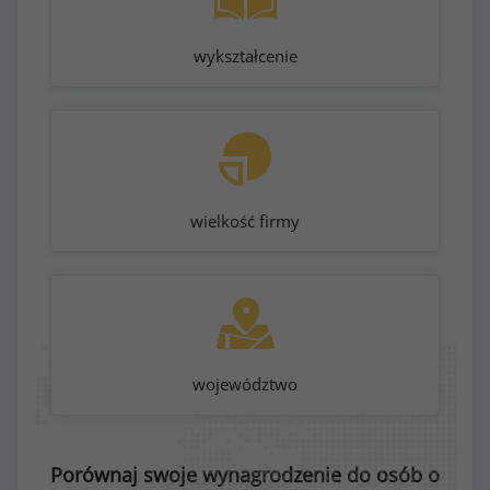
wykształcenie
wielkość firmy
województwo
Porównaj swoje wynagrodzenie do osób o