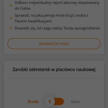
Odbierz indywidualny raport płacowy dopasowany
do Ciebie.
Sprawdź, na jaką pensję może liczyć osoba z
Twoimi kwalifikacjami.
Dowiedz się, od czego zależy Twoje wynagrodzenie.
Sprawdź już teraz!
Zarobki sekretarek w placówce naukowej
Brutto
Netto