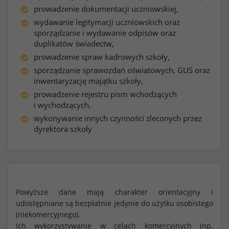
prowadzenie dokumentacji uczniowskiej,
wydawanie legitymacji uczniowskich oraz
sporządzanie i wydawanie odpisów oraz
duplikatów świadectw,
prowadzenie spraw kadrowych szkoły,
sporządzanie sprawozdań oświatowych, GUS oraz
inwentaryzację majątku szkoły,
prowadzenie rejestru pism wchodzących
i wychodzących,
wykonywanie innych czynności zleconych przez
dyrektora szkoły
Powyższe dane mają charakter orientacyjny i
udostępniane są bezpłatnie jedynie do użytku osobistego
(niekomercyjnego).
Ich wykorzystywanie w celach komercyjnych (np.