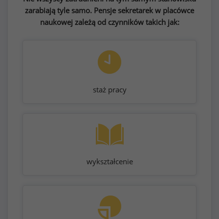
zarabiają tyle samo. Pensje sekretarek w placówce
naukowej zależą od czynników takich jak:
staż pracy
wykształcenie