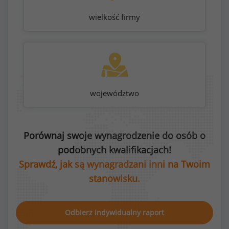
wielkość firmy
województwo
Porównaj swoje wynagrodzenie do osób o
podobnych kwalifikacjach!
Sprawdź, jak są wynagradzani inni na Twoim
stanowisku.
Odbierz indywidualny raport