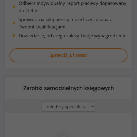
Odbierz indywidualny raport płacowy dopasowany
do Ciebie.
Sprawdź, na jaką pensję może liczyć osoba z
Twoimi kwalifikacjami.
Dowiedz się, od czego zależy Twoje wynagrodzenie.
Sprawdź już teraz!
Zarobki samodzielnych księgowych