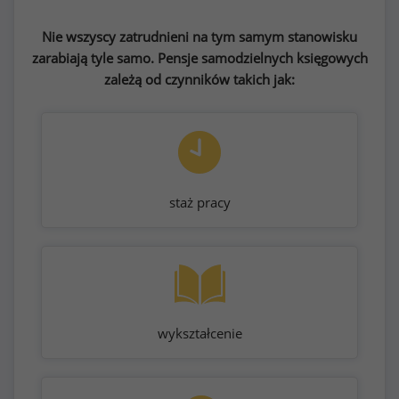
Nie wszyscy zatrudnieni na tym samym stanowisku
zarabiają tyle samo. Pensje samodzielnych księgowych
zależą od czynników takich jak:
staż pracy
wykształcenie