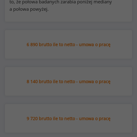
to, że połowa badanych zarabia poniżej mediany
a połowa powyżej.
6 890 brutto ile to netto - umowa o pracę
8 140 brutto ile to netto - umowa o pracę
9 720 brutto ile to netto - umowa o pracę