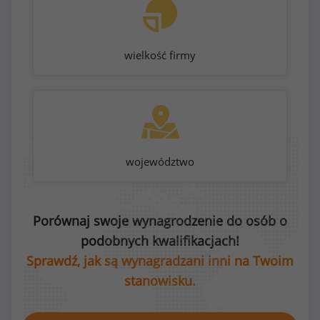
wielkość firmy
województwo
Porównaj swoje wynagrodzenie do osób o
podobnych kwalifikacjach!
Sprawdź, jak są wynagradzani inni na Twoim
stanowisku.