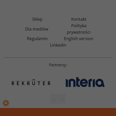
Sklep
Kontakt
Polityka
Dla mediów
prywatności
Regulamin
English version
Linkedin
Partnerzy: