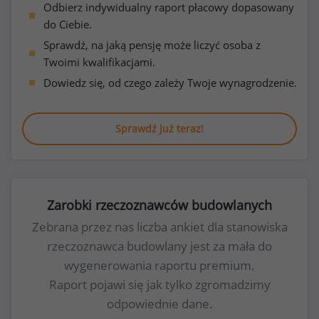
Odbierz indywidualny raport płacowy dopasowany
do Ciebie.
Sprawdź, na jaką pensję może liczyć osoba z
Twoimi kwalifikacjami.
Dowiedz się, od czego zależy Twoje wynagrodzenie.
Sprawdź już teraz!
Zarobki rzeczoznawców budowlanych
Zebrana przez nas liczba ankiet dla stanowiska
rzeczoznawca budowlany jest za mała do
wygenerowania raportu premium.
Raport pojawi się jak tylko zgromadzimy
odpowiednie dane.