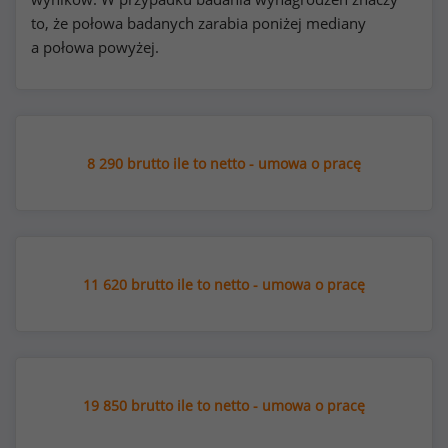
to, że połowa badanych zarabia poniżej mediany
a połowa powyżej.
8 290 brutto ile to netto - umowa o pracę
11 620 brutto ile to netto - umowa o pracę
19 850 brutto ile to netto - umowa o pracę