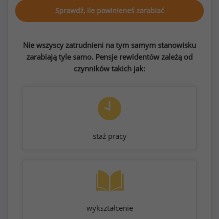
Sprawdź, ile powinieneś zarabiać
Nie wszyscy zatrudnieni na tym samym stanowisku
zarabiają tyle samo. Pensje rewidentów zależą od
czynników takich jak:
staż pracy
wykształcenie