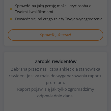
Sprawdź, na jaką pensję może liczyć osoba z
Twoimi kwalifikacjami.
Dowiedz się, od czego zależy Twoje wynagrodzenie.
Sprawdź już teraz!
Zarobki rewidentów
Zebrana przez nas liczba ankiet dla stanowiska
rewident jest za mała do wygenerowania raportu
premium.
Raport pojawi się jak tylko zgromadzimy
odpowiednie dane.