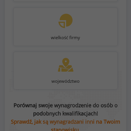
wielkość firmy
województwo
Porównaj swoje wynagrodzenie do osób o
podobnych kwalifikacjach!
Sprawdź, jak są wynagradzani inni na Twoim
stanowisku.