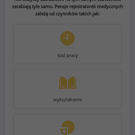
zarabiają tyle samo. Pensje rejestratorek medycznych
zależą od czynników takich jak:
staż pracy
wykształcenie