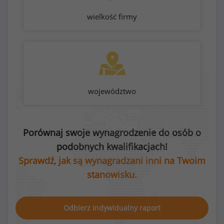
wielkość firmy
województwo
Porównaj swoje wynagrodzenie do osób o
podobnych kwalifikacjach!
Sprawdź, jak są wynagradzani inni na Twoim
stanowisku.
Odbierz indywidualny raport