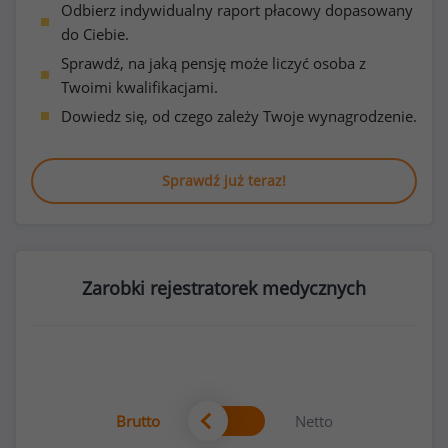
Odbierz indywidualny raport płacowy dopasowany
do Ciebie.
Sprawdź, na jaką pensję może liczyć osoba z
Twoimi kwalifikacjami.
Dowiedz się, od czego zależy Twoje wynagrodzenie.
Sprawdź już teraz!
Zarobki rejestratorek medycznych
Brutto
Netto