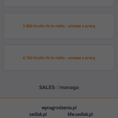
5 880 brutto ile to netto - umowa o pracę
6 760 brutto ile to netto - umowa o pracę
wynagrodzenia.pl
sedlak.pl
kfw.sedlak.pl