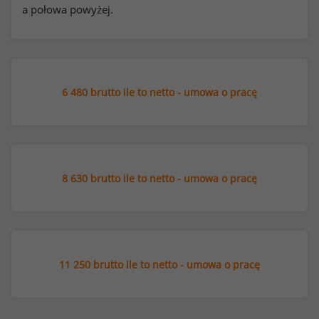
a połowa powyżej.
6 480 brutto ile to netto - umowa o pracę
8 630 brutto ile to netto - umowa o pracę
11 250 brutto ile to netto - umowa o pracę