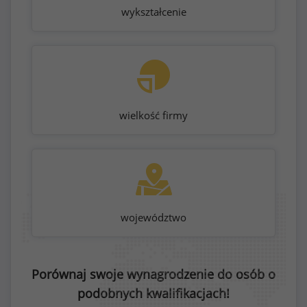
wykształcenie
wielkość firmy
województwo
Porównaj swoje wynagrodzenie do osób o
podobnych kwalifikacjach!