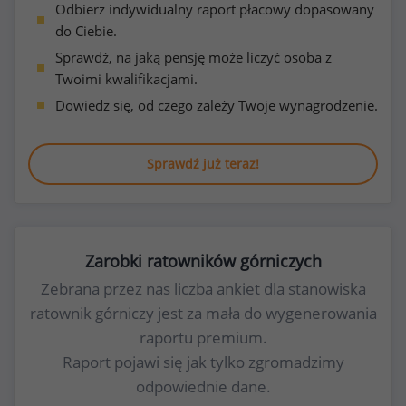
Odbierz indywidualny raport płacowy dopasowany
do Ciebie.
Sprawdź, na jaką pensję może liczyć osoba z
Twoimi kwalifikacjami.
Dowiedz się, od czego zależy Twoje wynagrodzenie.
Sprawdź już teraz!
Zarobki ratowników górniczych
Zebrana przez nas liczba ankiet dla stanowiska
ratownik górniczy jest za mała do wygenerowania
raportu premium.
Raport pojawi się jak tylko zgromadzimy
odpowiednie dane.