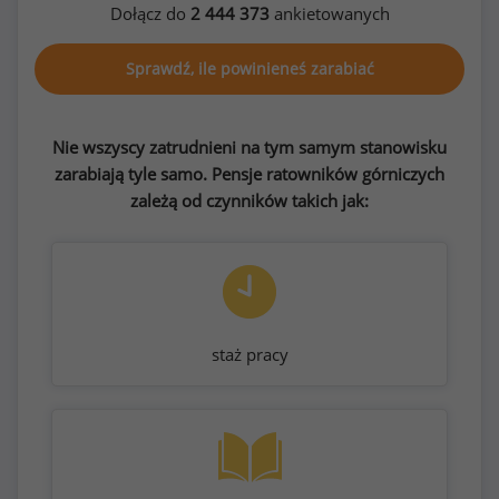
Dołącz do
2 444 373
ankietowanych
Sprawdź, ile powinieneś zarabiać
Nie wszyscy zatrudnieni na tym samym stanowisku
zarabiają tyle samo. Pensje ratowników górniczych
zależą od czynników takich jak:
staż pracy