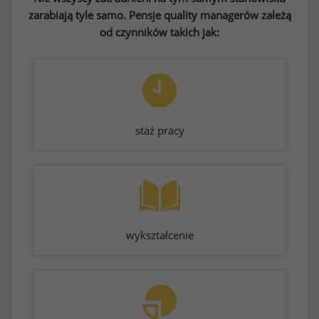
zarabiają tyle samo. Pensje quality managerów zależą
od czynników takich jak:
staż pracy
wykształcenie