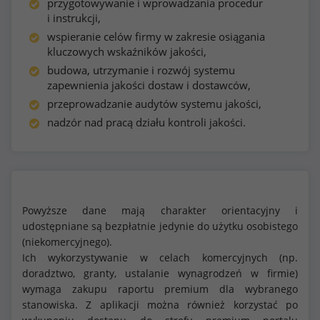
przygotowywanie i wprowadzania procedur
i instrukcji,
wspieranie celów firmy w zakresie osiągania
kluczowych wskaźników jakości,
budowa, utrzymanie i rozwój systemu
zapewnienia jakości dostaw i dostawców,
przeprowadzanie audytów systemu jakości,
nadzór nad pracą działu kontroli jakości.
Powyższe dane mają charakter orientacyjny i
udostępniane są bezpłatnie jedynie do użytku osobistego
(niekomercyjnego).
Ich wykorzystywanie w celach komercyjnych (np.
doradztwo, granty, ustalanie wynagrodzeń w firmie)
wymaga zakupu raportu premium dla wybranego
stanowiska. Z aplikacji można również korzystać po