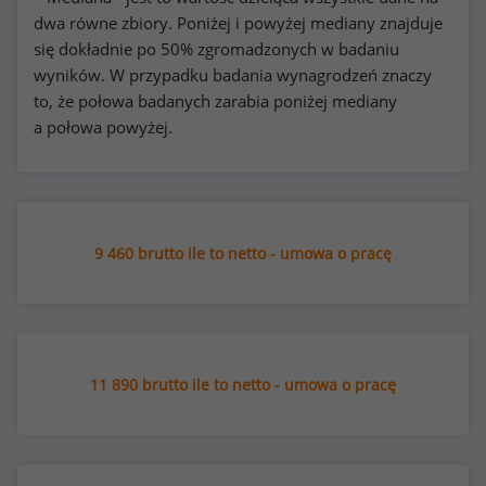
dwa równe zbiory. Poniżej i powyżej mediany znajduje
się dokładnie po 50% zgromadzonych w badaniu
wyników. W przypadku badania wynagrodzeń znaczy
to, że połowa badanych zarabia poniżej mediany
a połowa powyżej.
9 460 brutto ile to netto - umowa o pracę
11 890 brutto ile to netto - umowa o pracę