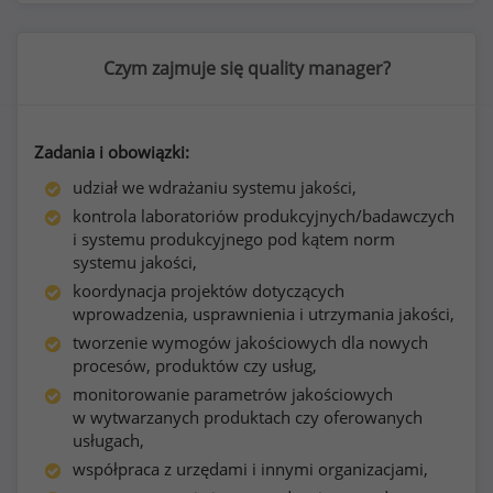
Czym zajmuje się quality manager?
Zadania i obowiązki:
udział we wdrażaniu systemu jakości,
kontrola laboratoriów produkcyjnych/badawczych
i systemu produkcyjnego pod kątem norm
systemu jakości,
koordynacja projektów dotyczących
wprowadzenia, usprawnienia i utrzymania jakości,
tworzenie wymogów jakościowych dla nowych
procesów, produktów czy usług,
monitorowanie parametrów jakościowych
w wytwarzanych produktach czy oferowanych
usługach,
współpraca z urzędami i innymi organizacjami,