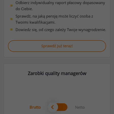
Odbierz indywidualny raport płacowy dopasowany
do Ciebie.
Sprawdź, na jaką pensję może liczyć osoba z
Twoimi kwalifikacjami.
Dowiedz się, od czego zależy Twoje wynagrodzenie.
Sprawdź już teraz!
Zarobki quality managerów
Brutto
Netto