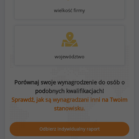
wielkość firmy
województwo
Porównaj swoje wynagrodzenie do osób o
podobnych kwalifikacjach!
Sprawdź, jak są wynagradzani inni na Twoim
stanowisku.
Odbierz indywidualny raport