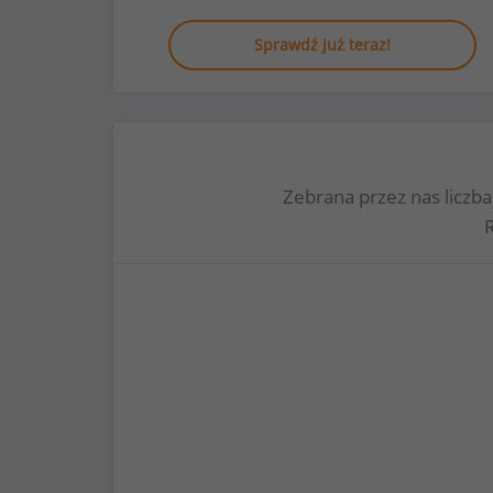
Sprawdź już teraz!
Zebrana przez nas liczb