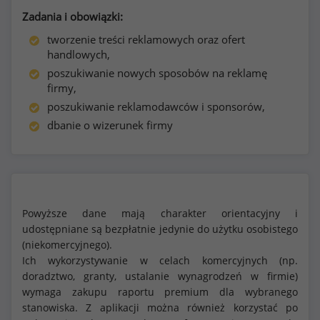
Zadania i obowiązki:
tworzenie treści reklamowych oraz ofert
handlowych,
poszukiwanie nowych sposobów na reklamę
firmy,
poszukiwanie reklamodawców i sponsorów,
dbanie o wizerunek firmy
Powyższe dane mają charakter orientacyjny i
udostępniane są bezpłatnie jedynie do użytku osobistego
(niekomercyjnego).
Ich wykorzystywanie w celach komercyjnych (np.
doradztwo, granty, ustalanie wynagrodzeń w firmie)
wymaga zakupu raportu premium dla wybranego
stanowiska. Z aplikacji można również korzystać po