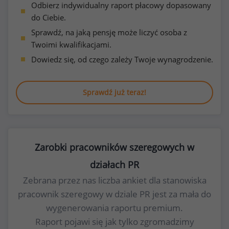
Odbierz indywidualny raport płacowy dopasowany
do Ciebie.
Sprawdź, na jaką pensję może liczyć osoba z
Twoimi kwalifikacjami.
Dowiedz się, od czego zależy Twoje wynagrodzenie.
Sprawdź już teraz!
Zarobki pracowników szeregowych w
działach PR
Zebrana przez nas liczba ankiet dla stanowiska
pracownik szeregowy w dziale PR jest za mała do
wygenerowania raportu premium.
Raport pojawi się jak tylko zgromadzimy