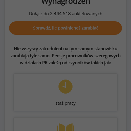
Wynagrodzeń
Dołącz do
2 444 518
ankietowanych
Sprawdź, ile powinieneś zarabiać
Nie wszyscy zatrudnieni na tym samym stanowisku
zarabiają tyle samo. Pensje pracowników szeregowych
w działach PR zależą od czynników takich jak:
staż pracy