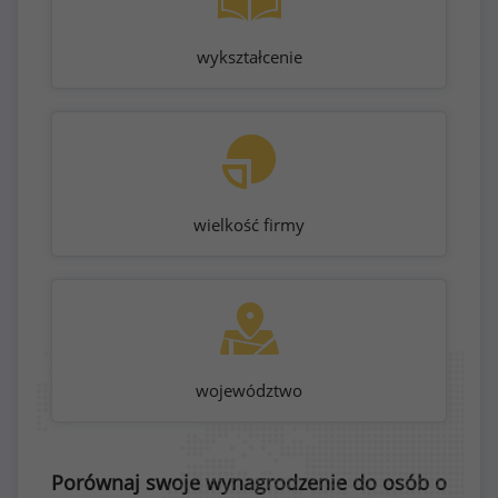
wykształcenie
wielkość firmy
województwo
Porównaj swoje wynagrodzenie do osób o