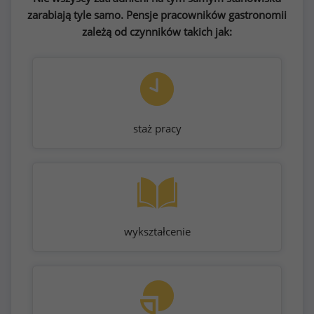
zarabiają tyle samo. Pensje pracowników gastronomii
zależą od czynników takich jak:
staż pracy
wykształcenie