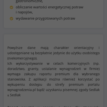
gastronomiczne,
obliczanie wartości energetycznej potraw
i napojów,
wydawanie przygotowanych potraw
Powyższe dane mają charakter orientacyjny i
udostępniane są bezpłatnie jedynie do użytku osobistego
(niekomercyjnego).
Ich wykorzystywanie w celach komercyjnych (np.
doradztwo, granty, ustalanie wynagrodzeń w firmie)
wymaga zakupu raportu premium dla wybranego
stanowiska. Z aplikacji można również korzystać po
wykupeniu dostępu do strefy premium portalu
wynagrodzenia.pl bądź uzyskaniu pisemnej zgody Sedlak
Sedlak
&