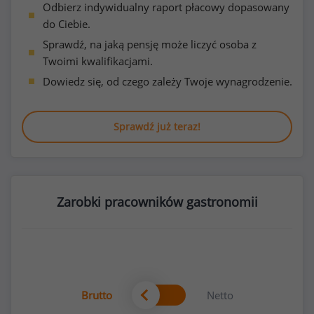
Odbierz indywidualny raport płacowy dopasowany
do Ciebie.
Sprawdź, na jaką pensję może liczyć osoba z
Twoimi kwalifikacjami.
Dowiedz się, od czego zależy Twoje wynagrodzenie.
Sprawdź już teraz!
Zarobki pracowników gastronomii
Brutto
Netto