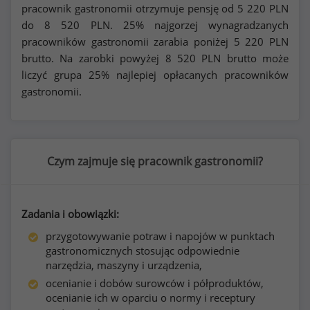
pracownik gastronomii otrzymuje pensję od
5 220
PLN
do
8 520
PLN. 25% najgorzej wynagradzanych
pracowników gastronomii zarabia poniżej
5 220
PLN
brutto. Na zarobki powyżej
8 520
PLN brutto może
liczyć grupa 25% najlepiej opłacanych pracowników
gastronomii.
Czym zajmuje się pracownik gastronomii?
Zadania i obowiązki:
przygotowywanie potraw i napojów w punktach
gastronomicznych stosując odpowiednie
narzędzia, maszyny i urządzenia,
ocenianie i dobów surowców i półproduktów,
ocenianie ich w oparciu o normy i receptury