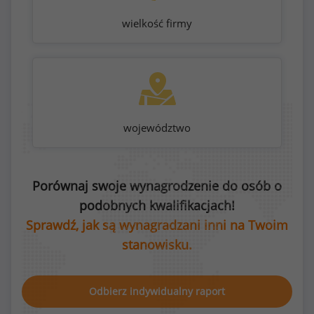
wielkość firmy
województwo
Porównaj swoje wynagrodzenie do osób o
podobnych kwalifikacjach!
Sprawdź, jak są wynagradzani inni na Twoim
stanowisku.
Odbierz indywidualny raport