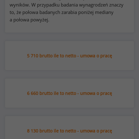
wyników. W przypadku badania wynagrodzeń znaczy
to, że połowa badanych zarabia poniżej mediany
a połowa powyżej.
5 710 brutto ile to netto - umowa o pracę
6 660 brutto ile to netto - umowa o pracę
8 130 brutto ile to netto - umowa o pracę