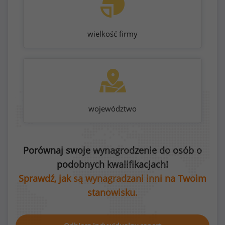
wielkość firmy
województwo
Porównaj swoje wynagrodzenie do osób o
podobnych kwalifikacjach!
Sprawdź, jak są wynagradzani inni na Twoim
stanowisku.