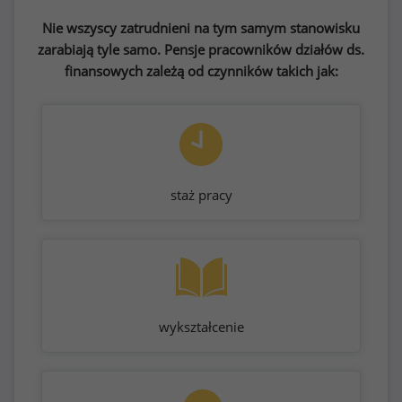
Nie wszyscy zatrudnieni na tym samym stanowisku
zarabiają tyle samo. Pensje pracowników działów ds.
finansowych zależą od czynników takich jak:
staż pracy
wykształcenie