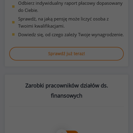
Odbierz indywidualny raport płacowy dopasowany
do Ciebie.
Sprawdź, na jaką pensję może liczyć osoba z
Twoimi kwalifikacjami.
Dowiedz się, od czego zależy Twoje wynagrodzenie.
Sprawdź już teraz!
Zarobki pracowników działów ds.
finansowych