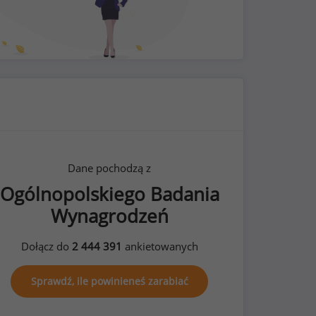
Dane pochodzą z
Ogólnopolskiego Badania
Wynagrodzeń
Dołącz do
2 444 391
ankietowanych
Sprawdź, ile powinieneś zarabiać