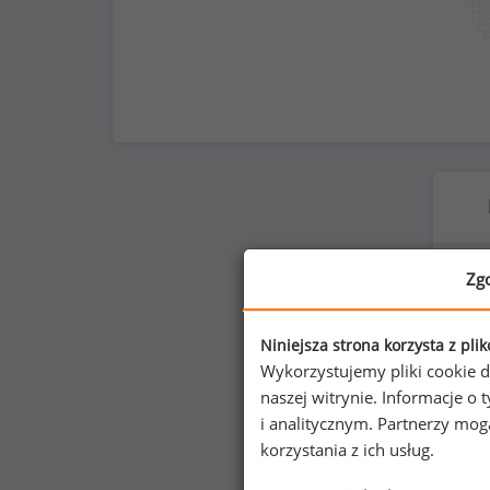
Zg
Niniejsza strona korzysta z pli
Wykorzystujemy pliki cookie d
naszej witrynie. Informacje 
i analitycznym. Partnerzy mo
korzystania z ich usług.