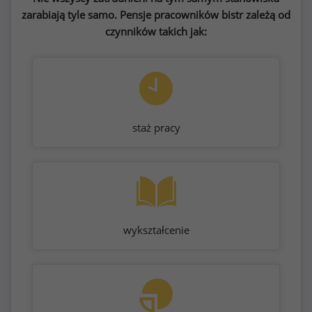
zarabiają tyle samo. Pensje pracowników bistr zależą od
czynników takich jak:
staż pracy
wykształcenie