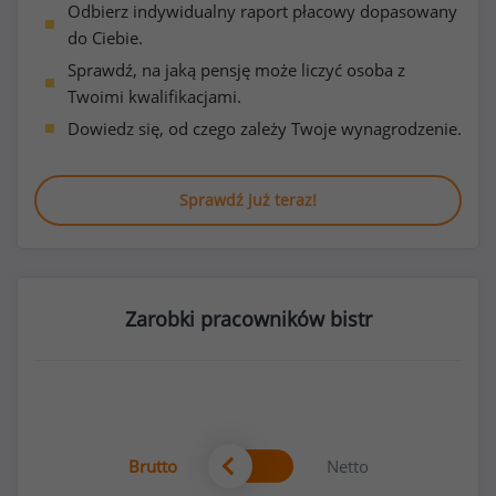
Odbierz indywidualny raport płacowy dopasowany
do Ciebie.
Sprawdź, na jaką pensję może liczyć osoba z
Twoimi kwalifikacjami.
Dowiedz się, od czego zależy Twoje wynagrodzenie.
Sprawdź już teraz!
Zarobki pracowników bistr
Brutto
Netto