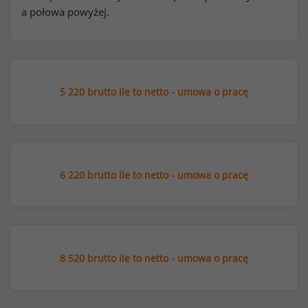
a połowa powyżej.
5 220 brutto ile to netto - umowa o pracę
6 220 brutto ile to netto - umowa o pracę
8 520 brutto ile to netto - umowa o pracę