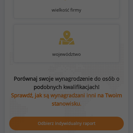
wielkość firmy
województwo
Porównaj swoje wynagrodzenie do osób o
podobnych kwalifikacjach!
Sprawdź, jak są wynagradzani inni na Twoim
stanowisku.
Odbierz indywidualny raport