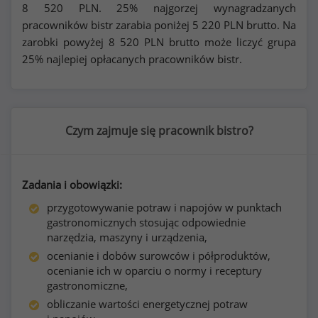
8 520
PLN. 25% najgorzej wynagradzanych
pracowników bistr zarabia poniżej
5 220
PLN brutto. Na
zarobki powyżej
8 520
PLN brutto może liczyć grupa
25% najlepiej opłacanych pracowników bistr.
Czym zajmuje się pracownik bistro?
Zadania i obowiązki:
przygotowywanie potraw i napojów w punktach
gastronomicznych stosując odpowiednie
narzędzia, maszyny i urządzenia,
ocenianie i dobów surowców i półproduktów,
ocenianie ich w oparciu o normy i receptury
gastronomiczne,
obliczanie wartości energetycznej potraw