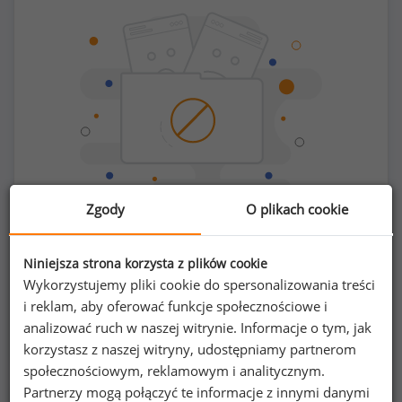
Zgody
O plikach cookie
Chcesz porównać swoje zarobki z innymi?
Niniejsza strona korzysta z plików cookie
Wykorzystujemy pliki cookie do spersonalizowania treści
Sprawdź ile powinieneś zarabiać
i reklam, aby oferować funkcje społecznościowe i
analizować ruch w naszej witrynie. Informacje o tym, jak
korzystasz z naszej witryny, udostępniamy partnerom
społecznościowym, reklamowym i analitycznym.
Partnerzy mogą połączyć te informacje z innymi danymi