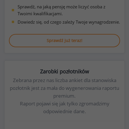
Sprawdź, na jaką pensję może liczyć osoba z
Twoimi kwalifikacjami.
Dowiedz się, od czego zależy Twoje wynagrodzenie.
Sprawdź już teraz!
Zarobki pozłotników
Zebrana przez nas liczba ankiet dla stanowiska
pozłotnik jest za mała do wygenerowania raportu
premium.
Raport pojawi się jak tylko zgromadzimy
odpowiednie dane.