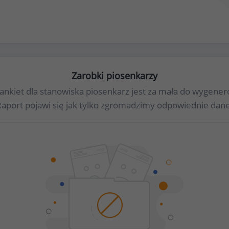
Zarobki piosenkarzy
 ankiet dla stanowiska piosenkarz jest za mała do wygen
Raport pojawi się jak tylko zgromadzimy odpowiednie dane