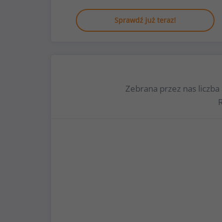
Sprawdź już teraz!
Zebrana przez nas liczba