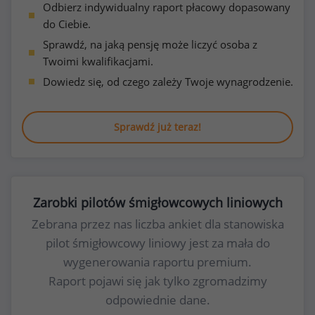
Odbierz indywidualny raport płacowy dopasowany
do Ciebie.
Sprawdź, na jaką pensję może liczyć osoba z
Twoimi kwalifikacjami.
Dowiedz się, od czego zależy Twoje wynagrodzenie.
Sprawdź już teraz!
Zarobki pilotów śmigłowcowych liniowych
Zebrana przez nas liczba ankiet dla stanowiska
pilot śmigłowcowy liniowy jest za mała do
wygenerowania raportu premium.
Raport pojawi się jak tylko zgromadzimy
odpowiednie dane.