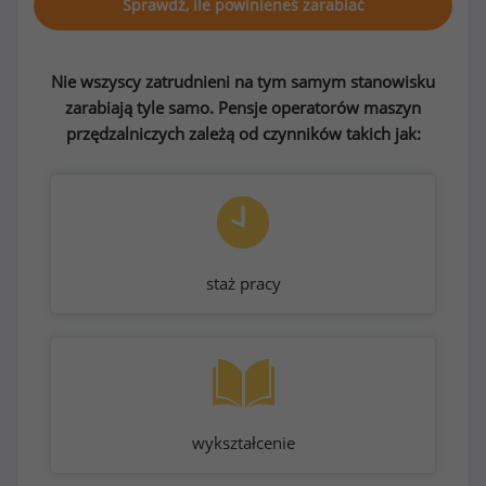
Sprawdź, ile powinieneś zarabiać
Nie wszyscy zatrudnieni na tym samym stanowisku
zarabiają tyle samo. Pensje operatorów maszyn
przędzalniczych zależą od czynników takich jak:
staż pracy
wykształcenie