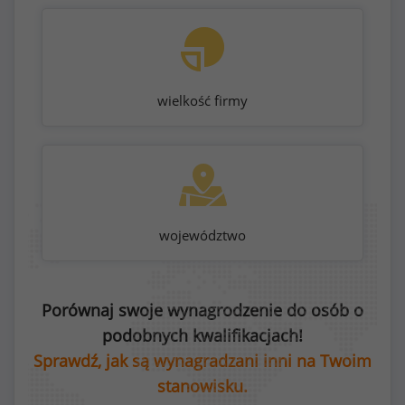
wielkość firmy
województwo
Porównaj swoje wynagrodzenie do osób o
podobnych kwalifikacjach!
Sprawdź, jak są wynagradzani inni na Twoim
stanowisku.