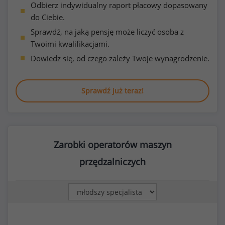
Odbierz indywidualny raport płacowy dopasowany
do Ciebie.
Sprawdź, na jaką pensję może liczyć osoba z
Twoimi kwalifikacjami.
Dowiedz się, od czego zależy Twoje wynagrodzenie.
Sprawdź już teraz!
Zarobki operatorów maszyn
przędzalniczych