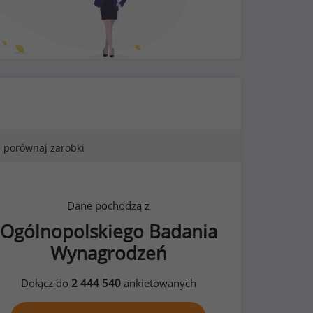
porównaj zarobki
Dane pochodzą z
Ogólnopolskiego Badania
Wynagrodzeń
Dołącz do
2 444 540
ankietowanych