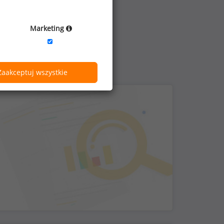
Marketing
Zaakceptuj wszystkie