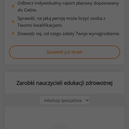
Odbierz indywidualny raport płacowy dopasowany
do Ciebie.
Sprawdź, na jaką pensję może liczyć osoba z
Twoimi kwalifikacjami.
Dowiedz się, od czego zależy Twoje wynagrodzenie.
Sprawdź już teraz!
Zarobki nauczycieli edukacji zdrowotnej