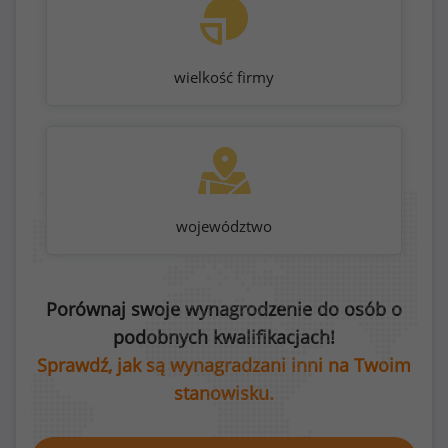
wielkość firmy
województwo
Porównaj swoje wynagrodzenie do osób o
podobnych kwalifikacjach!
Sprawdź, jak są wynagradzani inni na Twoim
stanowisku.