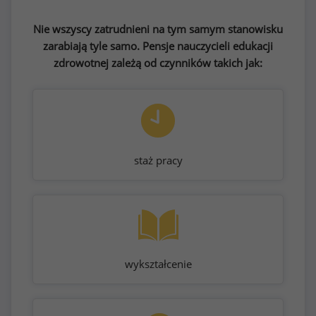
Nie wszyscy zatrudnieni na tym samym stanowisku
zarabiają tyle samo. Pensje nauczycieli edukacji
zdrowotnej zależą od czynników takich jak:
staż pracy
wykształcenie