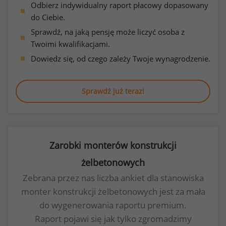
Odbierz indywidualny raport płacowy dopasowany
do Ciebie.
Sprawdź, na jaką pensję może liczyć osoba z
Twoimi kwalifikacjami.
Dowiedz się, od czego zależy Twoje wynagrodzenie.
Sprawdź już teraz!
Zarobki monterów konstrukcji
żelbetonowych
Zebrana przez nas liczba ankiet dla stanowiska
monter konstrukcji żelbetonowych jest za mała
do wygenerowania raportu premium.
Raport pojawi się jak tylko zgromadzimy