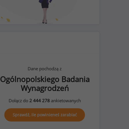
Dane pochodzą z
Ogólnopolskiego Badania
Wynagrodzeń
Dołącz do
2 444 278
ankietowanych
Sprawdź, ile powinieneś zarabiać