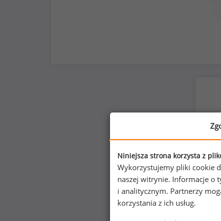
Zg
Niniejsza strona korzysta z pli
Wykorzystujemy pliki cookie d
naszej witrynie. Informacje 
i analitycznym. Partnerzy mo
korzystania z ich usług.