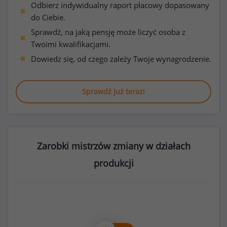
Odbierz indywidualny raport płacowy dopasowany
do Ciebie.
Sprawdź, na jaką pensję może liczyć osoba z
Twoimi kwalifikacjami.
Dowiedz się, od czego zależy Twoje wynagrodzenie.
Sprawdź już teraz!
Zarobki mistrzów zmiany w działach
produkcji