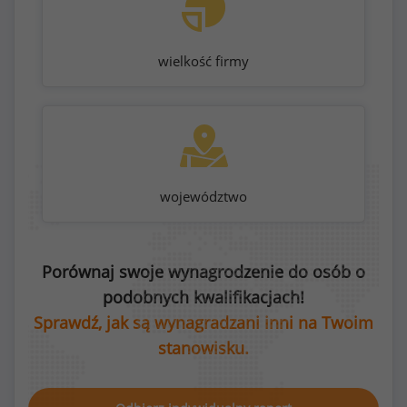
wielkość firmy
województwo
Porównaj swoje wynagrodzenie do osób o
podobnych kwalifikacjach!
Sprawdź, jak są wynagradzani inni na Twoim
stanowisku.