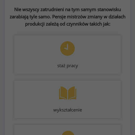
Nie wszyscy zatrudnieni na tym samym stanowisku
zarabiają tyle samo. Pensje mistrzów zmiany w działach
produkcji zależą od czynników takich jak:
staż pracy
wykształcenie