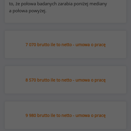
to, że połowa badanych zarabia poniżej mediany
a połowa powyżej.
7 070 brutto ile to netto - umowa o pracę
8 570 brutto ile to netto - umowa o pracę
9 980 brutto ile to netto - umowa o pracę