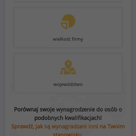
wielkość firmy
województwo
Porównaj swoje wynagrodzenie do osób o
podobnych kwalifikacjach!
Sprawdź, jak są wynagradzani inni na Twoim
stanowisku.