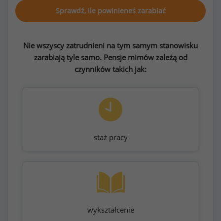
Sprawdź, ile powinieneś zarabiać
Nie wszyscy zatrudnieni na tym samym stanowisku
zarabiają tyle samo. Pensje mimów zależą od
czynników takich jak:
staż pracy
wykształcenie