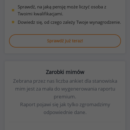
Sprawdź, na jaką pensję może liczyć osoba z
Twoimi kwalifikacjami.
Dowiedz się, od czego zależy Twoje wynagrodzenie.
Sprawdź już teraz!
Zarobki mimów
Zebrana przez nas liczba ankiet dla stanowiska
mim jest za mała do wygenerowania raportu
premium.
Raport pojawi się jak tylko zgromadzimy
odpowiednie dane.