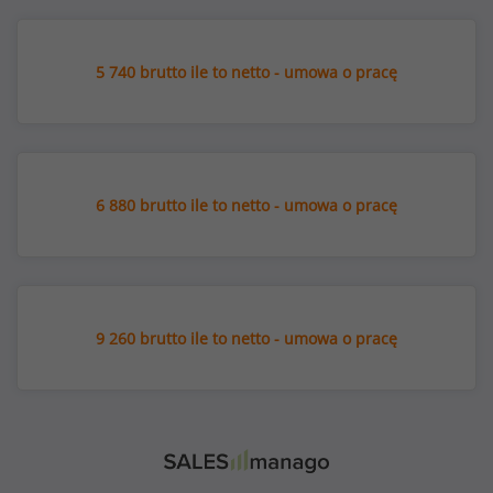
5 740 brutto ile to netto - umowa o pracę
6 880 brutto ile to netto - umowa o pracę
9 260 brutto ile to netto - umowa o pracę