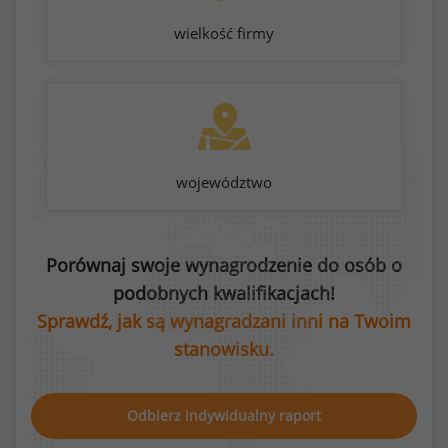
wielkość firmy
województwo
Porównaj swoje wynagrodzenie do osób o
podobnych kwalifikacjach!
Sprawdź, jak są wynagradzani inni na Twoim
stanowisku.
Odbierz indywidualny raport