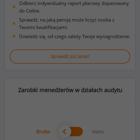
Odbierz indywidualny raport płacowy dopasowany
do Ciebie.
Sprawdź, na jaką pensję może liczyć osoba z
Twoimi kwalifikacjami.
Dowiedz się, od czego zależy Twoje wynagrodzenie.
Sprawdź już teraz!
Zarobki menedżerów w działach audytu
Brutto
Netto