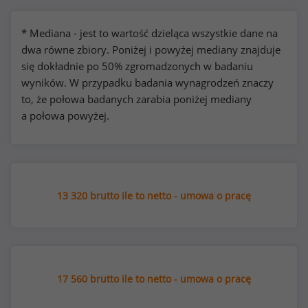
* Mediana - jest to wartość dzieląca wszystkie dane na
dwa równe zbiory. Poniżej i powyżej mediany znajduje
się dokładnie po 50% zgromadzonych w badaniu
wyników. W przypadku badania wynagrodzeń znaczy
to, że połowa badanych zarabia poniżej mediany
a połowa powyżej.
13 320 brutto ile to netto - umowa o pracę
17 560 brutto ile to netto - umowa o pracę