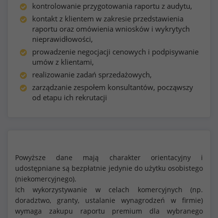
kontrolowanie przygotowania raportu z audytu,
kontakt z klientem w zakresie przedstawienia
raportu oraz omówienia wniosków i wykrytych
nieprawidłowości,
prowadzenie negocjacji cenowych i podpisywanie
umów z klientami,
realizowanie zadań sprzedażowych,
zarządzanie zespołem konsultantów, począwszy
od etapu ich rekrutacji
Powyższe dane mają charakter orientacyjny i
udostępniane są bezpłatnie jedynie do użytku osobistego
(niekomercyjnego).
Ich wykorzystywanie w celach komercyjnych (np.
doradztwo, granty, ustalanie wynagrodzeń w firmie)
wymaga zakupu raportu premium dla wybranego