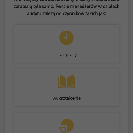
zarabiają tyle samo. Pensje menedżerów w działach
audytu zależą od czynników takich jak:
staż pracy
wykształcenie