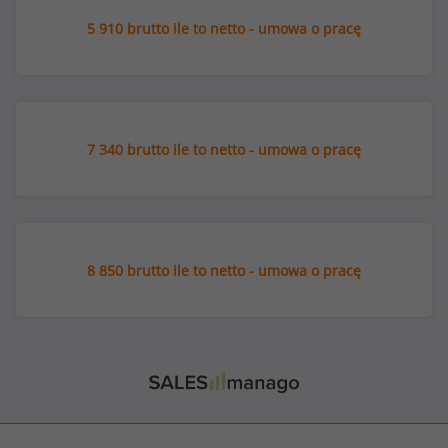
5 910 brutto ile to netto - umowa o pracę
7 340 brutto ile to netto - umowa o pracę
8 850 brutto ile to netto - umowa o pracę