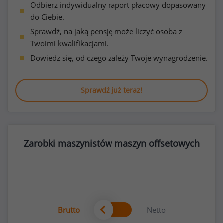
Odbierz indywidualny raport płacowy dopasowany
do Ciebie.
Sprawdź, na jaką pensję może liczyć osoba z
Twoimi kwalifikacjami.
Dowiedz się, od czego zależy Twoje wynagrodzenie.
Sprawdź już teraz!
Zarobki maszynistów maszyn offsetowych
Brutto
Netto