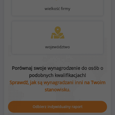
wielkość firmy
województwo
Porównaj swoje wynagrodzenie do osób o
podobnych kwalifikacjach!
Sprawdź, jak są wynagradzani inni na Twoim
stanowisku.
Odbierz indywidualny raport