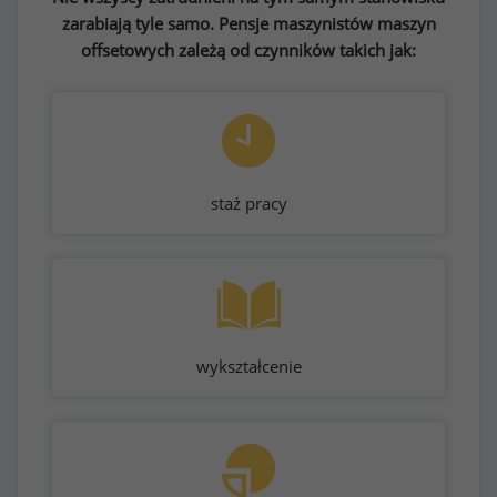
zarabiają tyle samo. Pensje maszynistów maszyn
offsetowych zależą od czynników takich jak:
staż pracy
wykształcenie