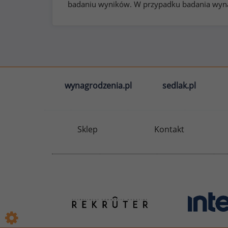
badaniu wyników. W przypadku badania wynag
wynagrodzenia.pl
sedlak.pl
Sklep
Kontakt