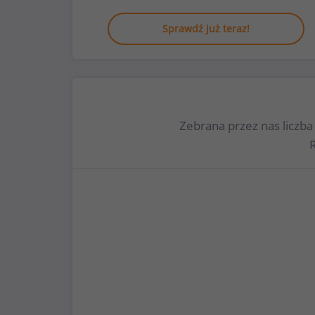
Sprawdź już teraz!
Zebrana przez nas liczb