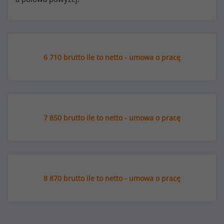
6 710 brutto ile to netto - umowa o pracę
7 850 brutto ile to netto - umowa o pracę
8 870 brutto ile to netto - umowa o pracę