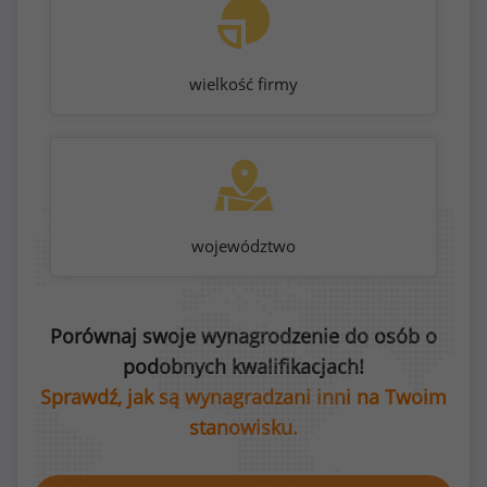
wielkość firmy
województwo
Porównaj swoje wynagrodzenie do osób o
podobnych kwalifikacjach!
Sprawdź, jak są wynagradzani inni na Twoim
stanowisku.