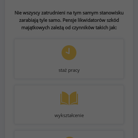
Nie wszyscy zatrudnieni na tym samym stanowisku
zarabiają tyle samo. Pensje likwidatorów szkód
majątkowych zależą od czynników takich jak:
staż pracy
wykształcenie