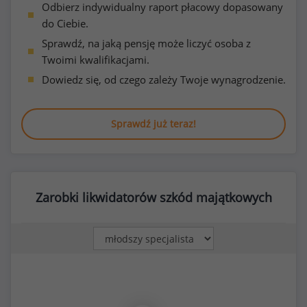
Odbierz indywidualny raport płacowy dopasowany
do Ciebie.
Sprawdź, na jaką pensję może liczyć osoba z
Twoimi kwalifikacjami.
Dowiedz się, od czego zależy Twoje wynagrodzenie.
Sprawdź już teraz!
Zarobki likwidatorów szkód majątkowych