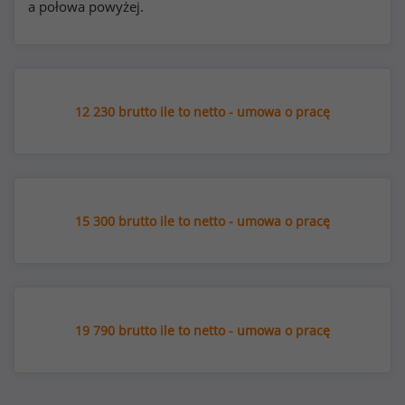
a połowa powyżej.
12 230 brutto ile to netto - umowa o pracę
15 300 brutto ile to netto - umowa o pracę
19 790 brutto ile to netto - umowa o pracę