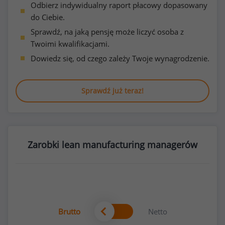
Odbierz indywidualny raport płacowy dopasowany
do Ciebie.
Sprawdź, na jaką pensję może liczyć osoba z
Twoimi kwalifikacjami.
Dowiedz się, od czego zależy Twoje wynagrodzenie.
Sprawdź już teraz!
Zarobki lean manufacturing managerów
Brutto
Netto