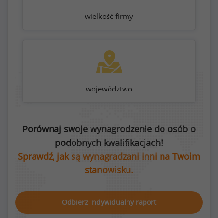
wielkość firmy
województwo
Porównaj swoje wynagrodzenie do osób o
podobnych kwalifikacjach!
Sprawdź, jak są wynagradzani inni na Twoim
stanowisku.
Odbierz indywidualny raport