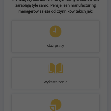
zarabiają tyle samo. Pensje lean manufacturing
managerów zależą od czynników takich jak:
staż pracy
wykształcenie