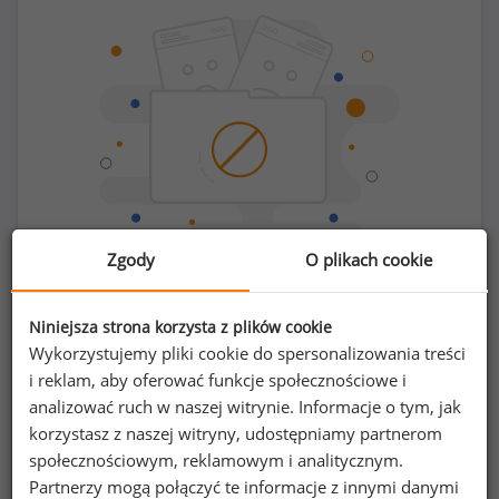
Zgody
O plikach cookie
Chcesz porównać swoje zarobki z innymi?
Niniejsza strona korzysta z plików cookie
Wykorzystujemy pliki cookie do spersonalizowania treści
Sprawdź ile powinieneś zarabiać
i reklam, aby oferować funkcje społecznościowe i
analizować ruch w naszej witrynie. Informacje o tym, jak
korzystasz z naszej witryny, udostępniamy partnerom
społecznościowym, reklamowym i analitycznym.
Partnerzy mogą połączyć te informacje z innymi danymi