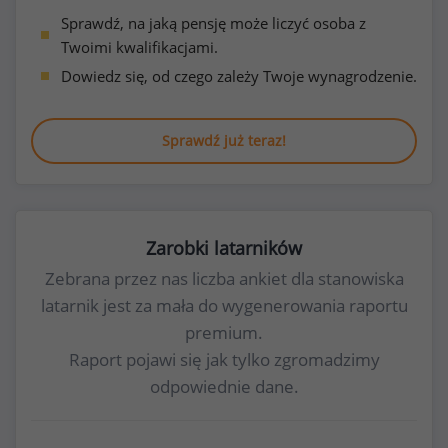
Sprawdź, na jaką pensję może liczyć osoba z
Twoimi kwalifikacjami.
Dowiedz się, od czego zależy Twoje wynagrodzenie.
Sprawdź już teraz!
Zarobki latarników
Zebrana przez nas liczba ankiet dla stanowiska
latarnik jest za mała do wygenerowania raportu
premium.
Raport pojawi się jak tylko zgromadzimy
odpowiednie dane.