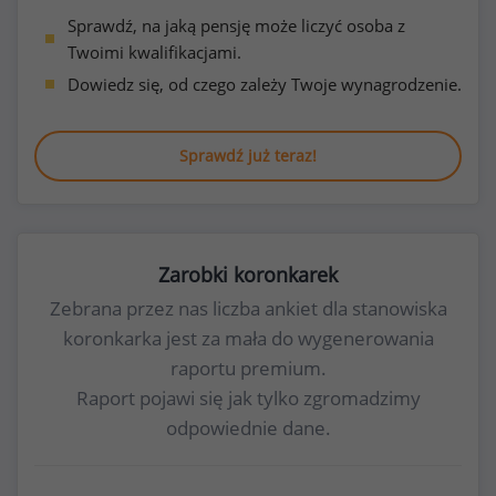
Sprawdź, na jaką pensję może liczyć osoba z
Twoimi kwalifikacjami.
Dowiedz się, od czego zależy Twoje wynagrodzenie.
Sprawdź już teraz!
Zarobki koronkarek
Zebrana przez nas liczba ankiet dla stanowiska
koronkarka jest za mała do wygenerowania
raportu premium.
Raport pojawi się jak tylko zgromadzimy
odpowiednie dane.