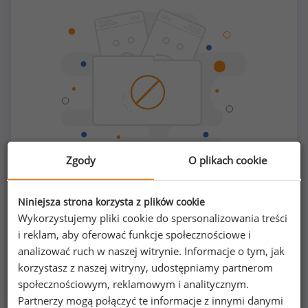
Zgody
O plikach cookie
Chcesz porównać swoje zarobki z innymi?
Niniejsza strona korzysta z plików cookie
Wykorzystujemy pliki cookie do spersonalizowania treści
Sprawdź ile powinieneś zarabiać
i reklam, aby oferować funkcje społecznościowe i
analizować ruch w naszej witrynie. Informacje o tym, jak
korzystasz z naszej witryny, udostępniamy partnerom
społecznościowym, reklamowym i analitycznym.
Partnerzy mogą połączyć te informacje z innymi danymi